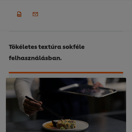
Tökéletes textúra sokféle
felhasználásban.