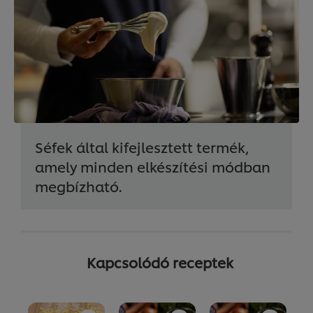
Séfek által kifejlesztett termék,
amely minden elkészítési módban
megbízható.
Kapcsolódó receptek