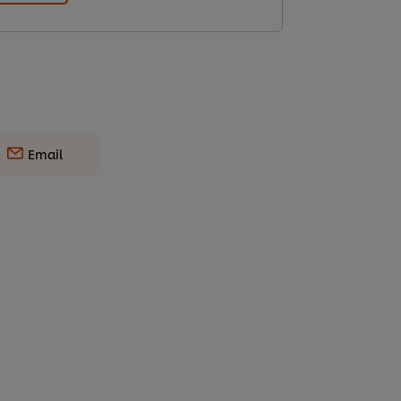
Email