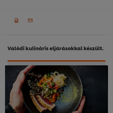
Valódi kulináris eljárásokkal készült.