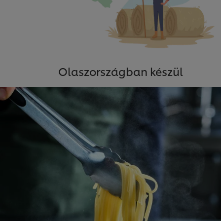
Olaszországban készül