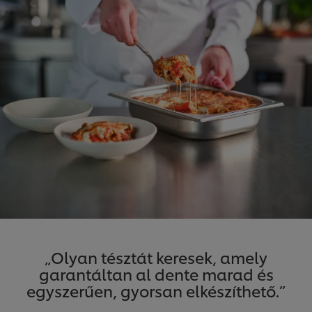
„Olyan tésztát keresek, amely
garantáltan al dente marad és
egyszerűen, gyorsan elkészíthető.”