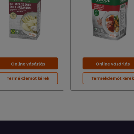
Online vásárlás
Online vásárlás
Termékdemót kérek
Termékdemót kérek