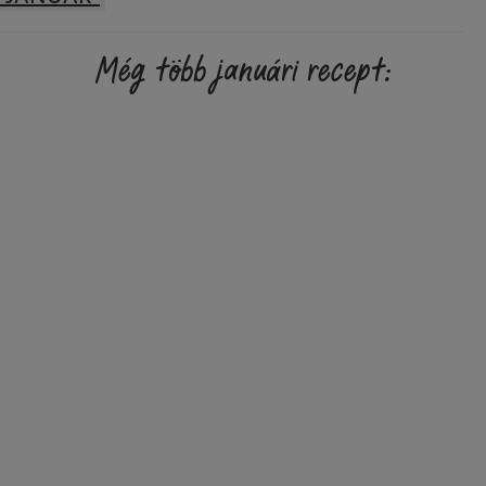
Még több januári recept: