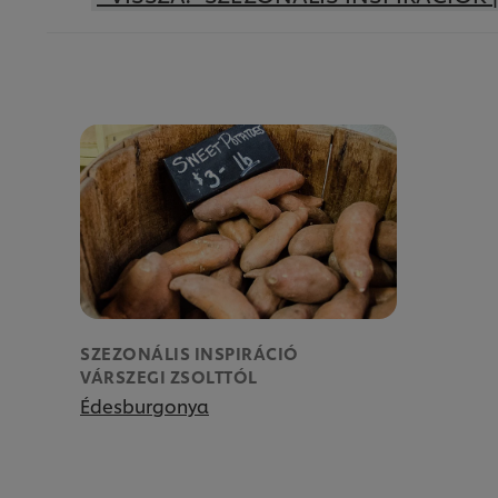
SZEZONÁLIS INSPIRÁCIÓ
VÁRSZEGI ZSOLTTÓL
Édesburgonya