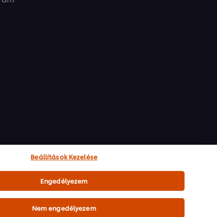
Beállítások Kezelése
Engedélyezem
Nem engedélyezem