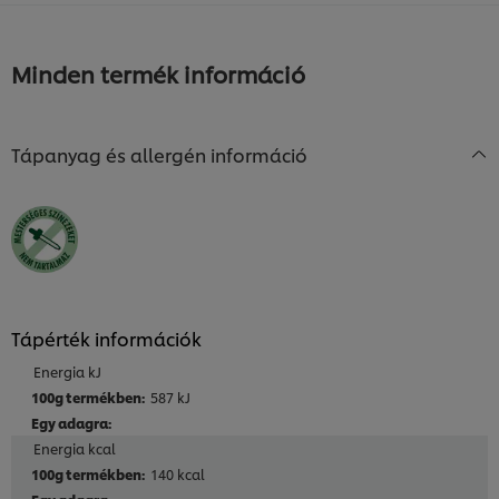
Minden termék információ
Tápanyag és allergén információ
Tápérték információk
Energia kJ
587 kJ
Energia kcal
140 kcal