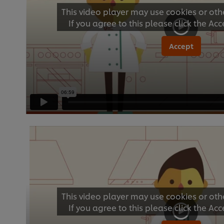
This video player may use cookies or oth
If you agree to this please click the Ac
Accept
This video player may use cookies or oth
If you agree to this please click the Ac