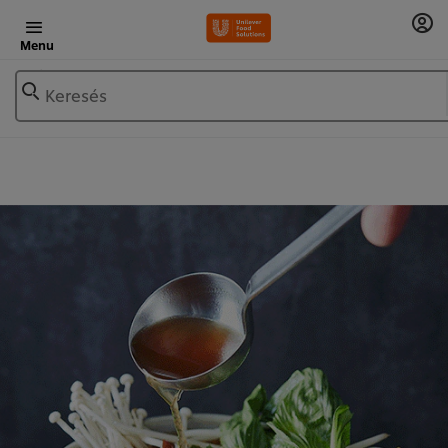
Menu
Keresés